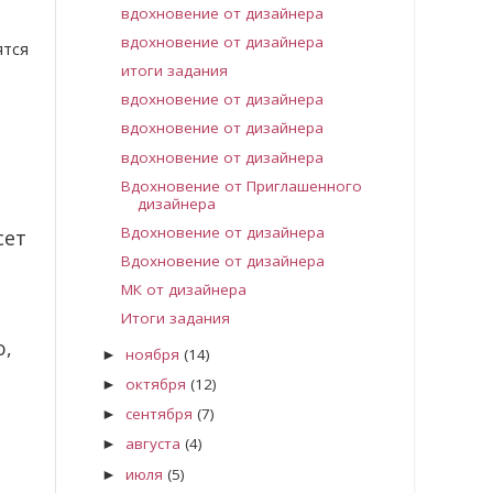
вдохновение от дизайнера
вдохновение от дизайнера
ятся
итоги задания
вдохновение от дизайнера
вдохновение от дизайнера
,
вдохновение от дизайнера
Вдохновение от Приглашенного
дизайнера
Вдохновение от дизайнера
сет
Вдохновение от дизайнера
МК от дизайнера
Итоги задания
ю,
ноября
(14)
►
октября
(12)
►
сентября
(7)
►
августа
(4)
►
июля
(5)
►