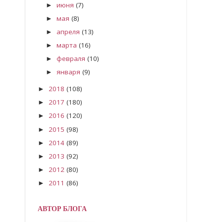
июня
(7)
►
мая
(8)
►
апреля
(13)
►
марта
(16)
►
февраля
(10)
►
января
(9)
►
2018
(108)
►
2017
(180)
►
2016
(120)
►
2015
(98)
►
2014
(89)
►
2013
(92)
►
2012
(80)
►
2011
(86)
►
АВТОР БЛОГА