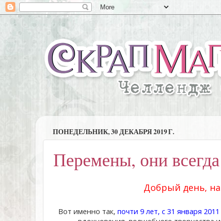
ПОНЕДЕЛЬНИК, 30 ДЕКАБРЯ 2019 Г.
Перемены, они всегда
Добрый день, н
Вот именно так,
почти 9 лет, с 31 января 2011
вдохновения, волшебного творчества и