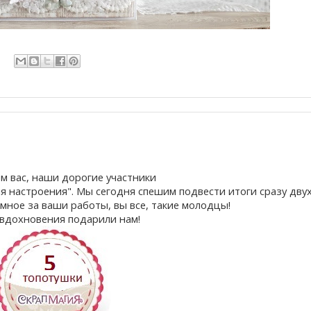
м вас, наши дорогие участники
я настроения". Мы сегодня спешим подвести итоги сразу дву
мное за ваши работы, вы все, такие молодцы!
 вдохновения подарили нам!