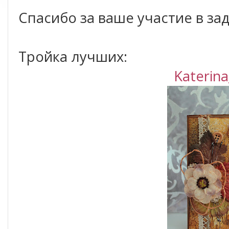
Спасибо за ваше участие в за
Тройка лучших:
Katerin