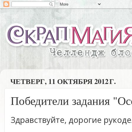
ЧЕТВЕРГ, 11 ОКТЯБРЯ 2012 Г.
Победители задания "Ос
Здравствуйте, дорогие рукод