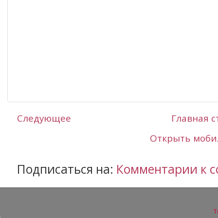
Следующее
Главная 
Открыть моби
Подписаться на:
Комментарии к с
Т