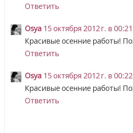
Ответить
Osya
15 октября 2012 г. в 00:21
Красивые осенние работы! П
Ответить
Osya
15 октября 2012 г. в 00:22
Красивые осенние работы! П
Ответить