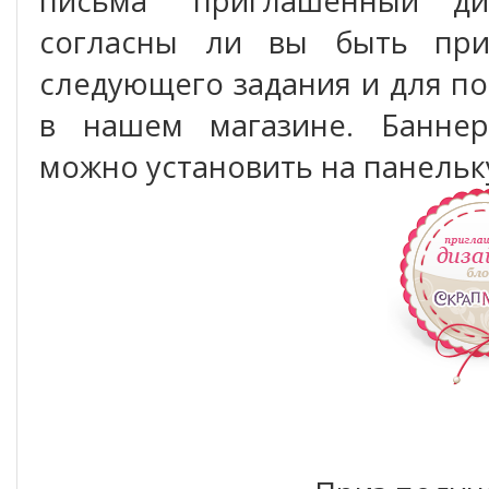
письма "приглашенный диз
согласны ли вы быть пр
следующего задания и для по
в нашем магазине. Баннер
можно установить на панельк