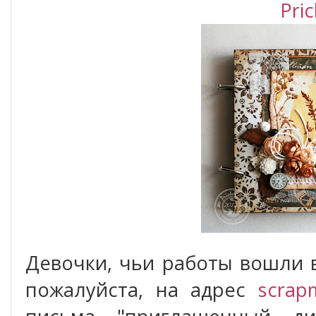
Pri
Девочки, чьи работы вошли 
пожалуйста, на адрес
scrap