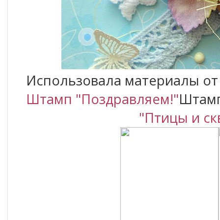
Использовала материалы от
Штамп "Поздравляем!"
Штам
"Птицы и ск