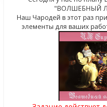
"ВОЛШЕБНЫЙ ЛА
Наш Чародей в этот раз пр
элементы для ваших работ
Задание действует д