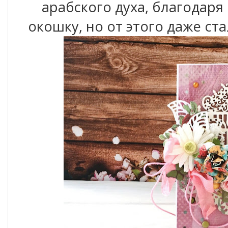
арабского духа, благодаря
окошку, но от этого даже ст