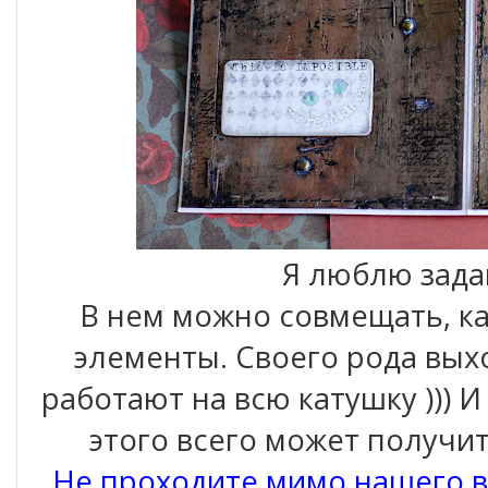
Я люблю зада
В нем можно совмещать, ка
элементы. Своего рода вых
работают на всю катушку ))) И
этого всего может получит
Не проходите мимо нашего 