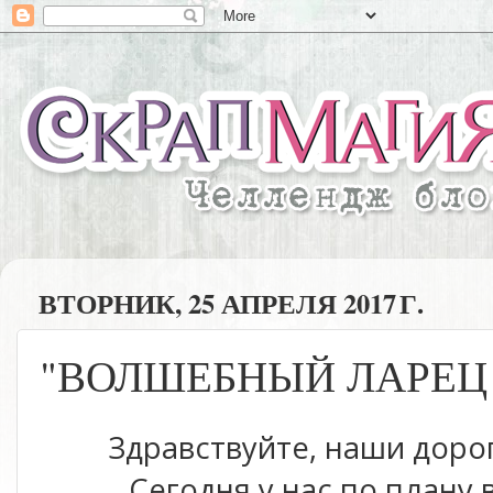
ВТОРНИК, 25 АПРЕЛЯ 2017 Г.
"ВОЛШЕБНЫЙ ЛАРЕЦ Ч
Здравствуйте, наши дорог
Сегодня у нас по плану 