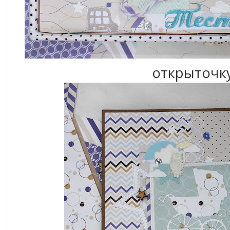
открыточку